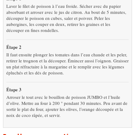
Laver le filet de poisson à l’eau froide. Sécher avec du papier
absorbant et arroser avec le jus de citron. Au bout de 5 minutes,
découper le poisson en cubes, saler et poivrer. Peler les
aubergines, les couper en deux, retirer les graines et les
découper en fines rondelles.
Étape 2
Il faut ensuite plonger les tomates dans l’eau chaude et les peler,
retirer le trognon et la découper. Émincer aussi l’oignon. Graisser
un plat réfractaire à la margarine et le remplir avec les légumes
épluchés et les dés de poisson.
Étape 3
Arroser le tout avec le bouillon de poisson JUMBO et l’huile
d’olive. Mettre au four à 200 ° pendant 30 minutes. Peu avant de
sortir le plat du four, ajouter les olives, l’orange découpée et la
noix de coco râpée, et servir.