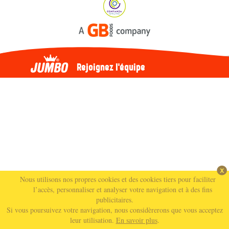
Rejoignez l'équipe
Nous utilisons nos propres cookies et des cookies tiers pour faciliter
l’accès, personnaliser et analyser votre navigation et à des fins
publicitaires.
Si vous poursuivez votre navigation, nous considèrerons que vous acceptez
leur utilisation.
En savoir plus
.