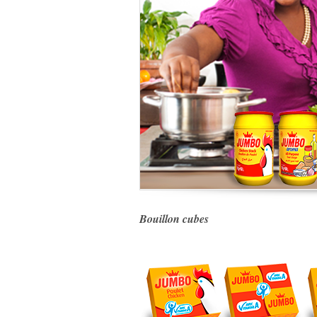
Bouillon cubes