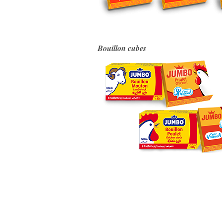
Bouillon cubes