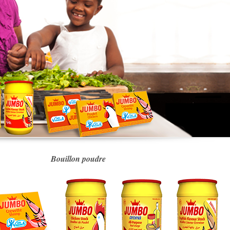
Bouillon poudre