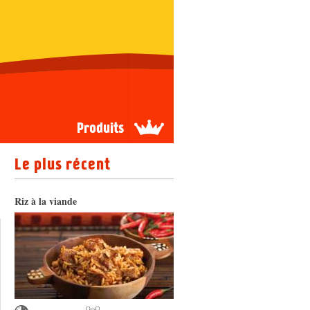
Produits
Le plus récent
Riz à la viande