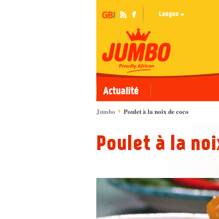
Langue
Actualité
Jumbo
Poulet à la noix de coco
Poulet à la noi