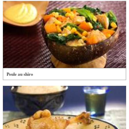
Poule au shiro