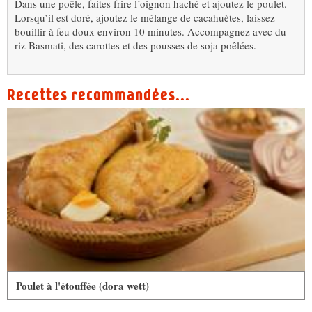
Dans une poêle, faites frire l’oignon haché et ajoutez le poulet.
Lorsqu’il est doré, ajoutez le mélange de cacahuètes, laissez
bouillir à feu doux environ 10 minutes. Accompagnez avec du
riz Basmati, des carottes et des pousses de soja poêlées.
Recettes recommandées...
Poulet à l'étouffée (dora wett)